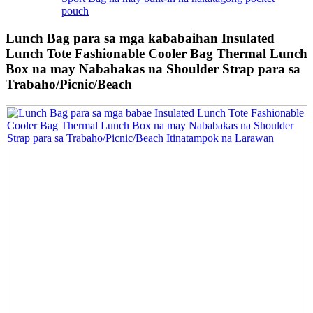
pouch
Lunch Bag para sa mga kababaihan Insulated
Lunch Tote Fashionable Cooler Bag Thermal Lunch
Box na may Nababakas na Shoulder Strap para sa
Trabaho/Picnic/Beach