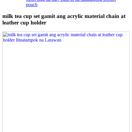
pouch
milk tea cup set gamit ang acrylic material chain at
leather cup holder