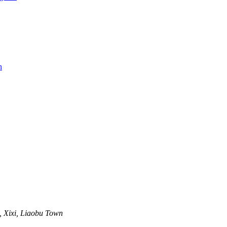
 Xixi, Liaobu Town